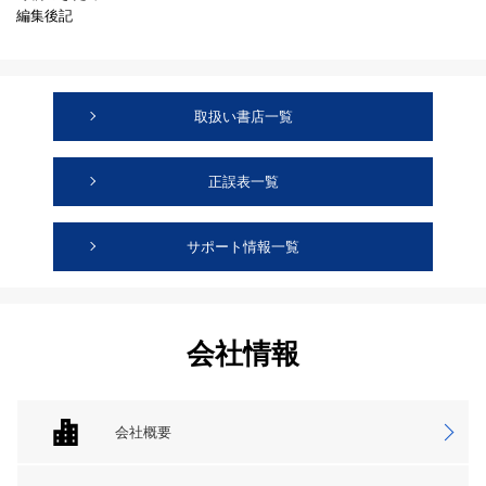
編集後記
取扱い書店一覧
正誤表一覧
サポート情報一覧
会社情報
会社概要