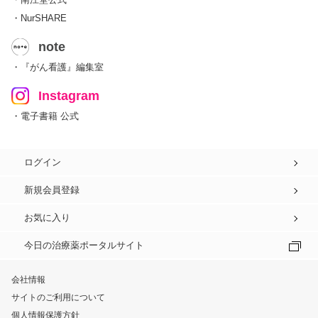
・NurSHARE
note
・『がん看護』編集室
Instagram
・電子書籍 公式
ログイン
新規会員登録
お気に入り
今日の治療薬ポータルサイト
会社情報
サイトのご利用について
個人情報保護方針