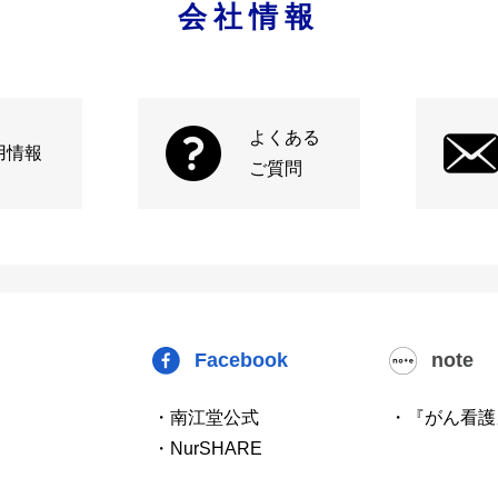
会社情報
よくある
用情報
ご質問
Facebook
note
・南江堂公式
・『がん看護
・NurSHARE