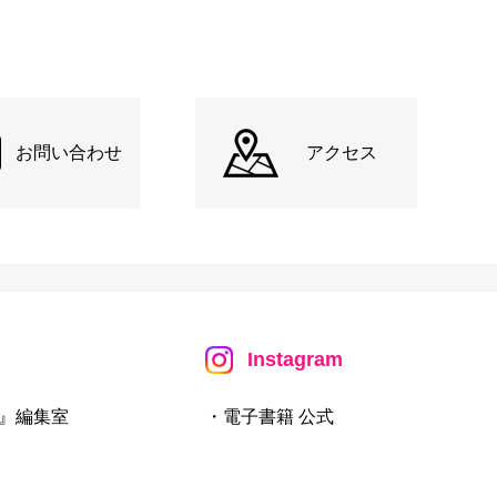
お問い合わせ
アクセス
Instagram
』編集室
・電子書籍 公式