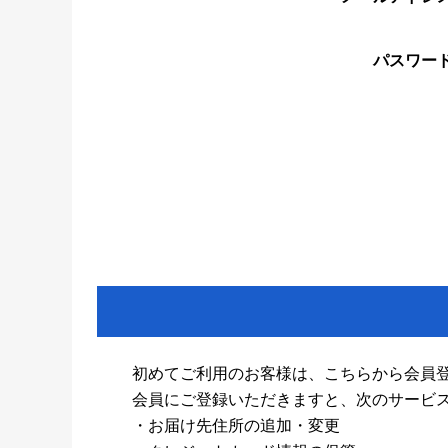
パスワー
初めてご利用のお客様は、こちらから会員
会員にご登録いただきますと、次のサービ
・お届け先住所の追加・変更