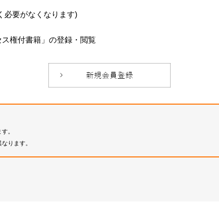
必要がなくなります)
セス権付書籍」の登録・閲覧
ます。
異なります。