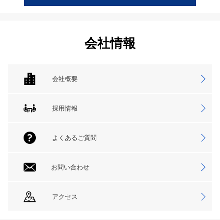
会社情報
会社概要
採用情報
よくあるご質問
お問い合わせ
アクセス