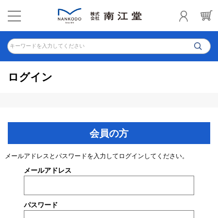
キーワードを入力してください
ログイン
会員の方
メールアドレスとパスワードを入力してログインしてください。
メールアドレス
パスワード