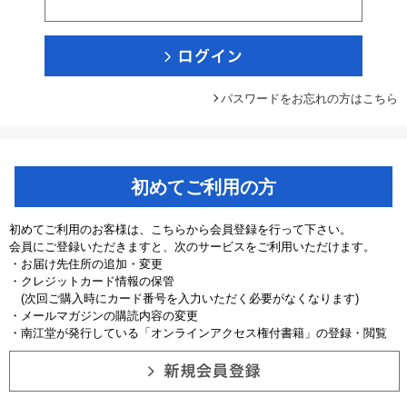
パスワードをお忘れの方はこちら
初めてご利用の方
初めてご利用のお客様は、こちらから会員登録を行って下さい。
会員にご登録いただきますと、次のサービスをご利用いただけます。
・お届け先住所の追加・変更
・クレジットカード情報の保管
(次回ご購入時にカード番号を入力いただく必要がなくなります)
・メールマガジンの購読内容の変更
・南江堂が発行している「オンラインアクセス権付書籍」の登録・閲覧