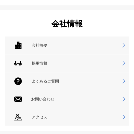
会社情報
会社概要
採用情報
よくあるご質問
お問い合わせ
アクセス