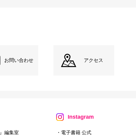
お問い合わせ
アクセス
Instagram
』編集室
・電子書籍 公式