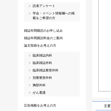
読者アンケート
学会・イベント情報欄への掲
載をご希望の方
雑誌年間購読のお申し込み
雑誌年間購読料金のご案内
論文投稿をお考えの方
臨床雑誌内科
臨床雑誌外科
臨床雑誌整形外科
別冊整形外科
胸部外科
がん看護
広告掲載をお考えの方
主要