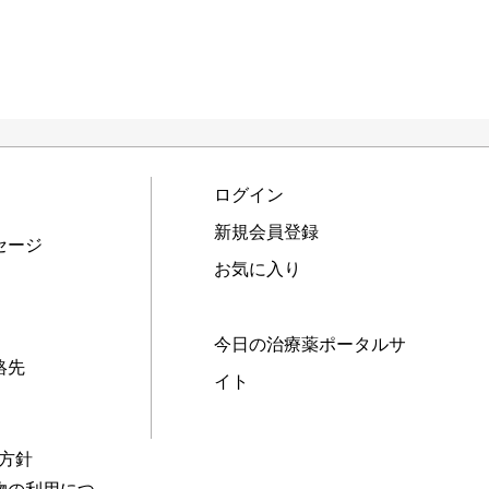
ログイン
新規会員登録
セージ
お気に入り
今日の治療薬ポータルサ
絡先
イト
本方針