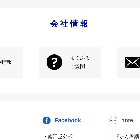
会社情報
よくある
用情報
ご質問
Facebook
note
・南江堂公式
・『がん看護