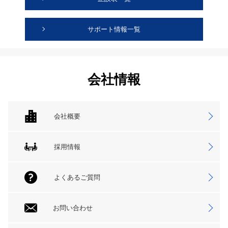
サポート情報一覧
会社情報
会社概要
採用情報
よくあるご質問
お問い合わせ