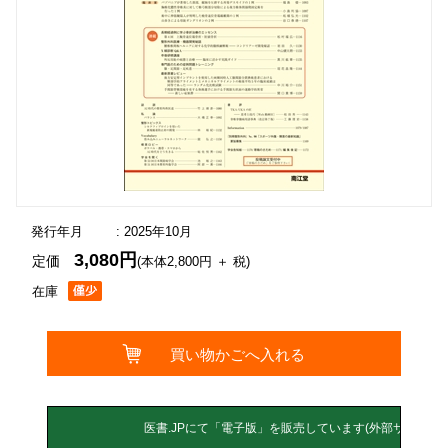
発行年月
: 2025年10月
3,080円
定価
(本体2,800円 ＋ 税)
在庫