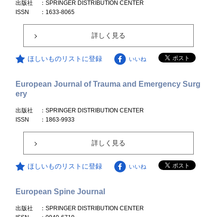
出版社
：SPRINGER DISTRIBUTION CENTER
ISSN
：1633-8065
詳しく見る
ほしいものリストに登録
いいね
European Journal of Trauma and Emergency Surg
ery
出版社
：SPRINGER DISTRIBUTION CENTER
ISSN
：1863-9933
詳しく見る
ほしいものリストに登録
いいね
European Spine Journal
出版社
：SPRINGER DISTRIBUTION CENTER