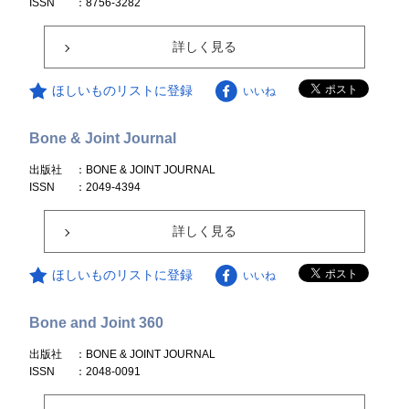
ISSN
：8756-3282
詳しく見る
ほしいものリストに登録
いいね
Bone & Joint Journal
出版社
：BONE & JOINT JOURNAL
ISSN
：2049-4394
詳しく見る
ほしいものリストに登録
いいね
Bone and Joint 360
出版社
：BONE & JOINT JOURNAL
ISSN
：2048-0091