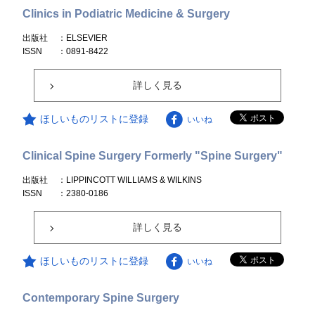
Clinics in Podiatric Medicine & Surgery
出版社
：ELSEVIER
ISSN
：0891-8422
詳しく見る
ほしいものリストに登録
いいね
Clinical Spine Surgery Formerly "Spine Surgery"
出版社
：LIPPINCOTT WILLIAMS & WILKINS
ISSN
：2380-0186
詳しく見る
ほしいものリストに登録
いいね
Contemporary Spine Surgery