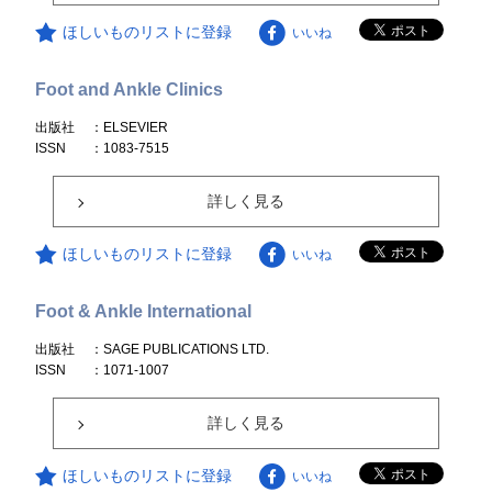
ほしいものリストに登録
いいね
Foot and Ankle Clinics
出版社
：ELSEVIER
ISSN
：1083-7515
詳しく見る
ほしいものリストに登録
いいね
Foot & Ankle International
出版社
：SAGE PUBLICATIONS LTD.
ISSN
：1071-1007
詳しく見る
ほしいものリストに登録
いいね