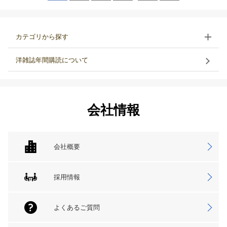
カテゴリから探す
洋雑誌年間購読について
会社情報
会社概要
採用情報
よくあるご質問