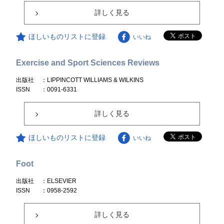
詳しく見る
ほしいものリストに登録
いいね
Exercise and Sport Sciences Reviews
出版社
：LIPPINCOTT WILLIAMS & WILKINS
ISSN
：0091-6331
詳しく見る
ほしいものリストに登録
いいね
Foot
出版社
：ELSEVIER
ISSN
：0958-2592
詳しく見る