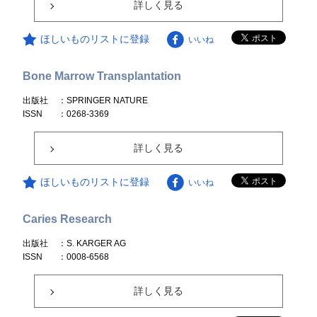
詳しく見る
ほしいものリストに登録
いいね
Bone Marrow Transplantation
出版社
：SPRINGER NATURE
ISSN
：0268-3369
詳しく見る
ほしいものリストに登録
いいね
Caries Research
出版社
：S. KARGER AG
ISSN
：0008-6568
詳しく見る