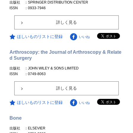
出版社
：SPRINGER DISTRIBUTION CENTER
ISSN
：0933-7946
詳しく見る
ほしいものリストに登録
いいね
Arthroscopy: the Journal of Arthroscopy & Relate
d Surgery
出版社
：JOHN WILEY & SONS LIMITED
ISSN
：0749-8063
詳しく見る
ほしいものリストに登録
いいね
Bone
出版社
：ELSEVIER