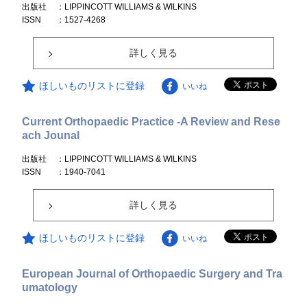
出版社
：LIPPINCOTT WILLIAMS & WILKINS
ISSN
：1527-4268
詳しく見る
ほしいものリストに登録
いいね
Current Orthopaedic Practice -A Review and Rese
ach Jounal
出版社
：LIPPINCOTT WILLIAMS & WILKINS
ISSN
：1940-7041
詳しく見る
ほしいものリストに登録
いいね
European Journal of Orthopaedic Surgery and Tra
umatology