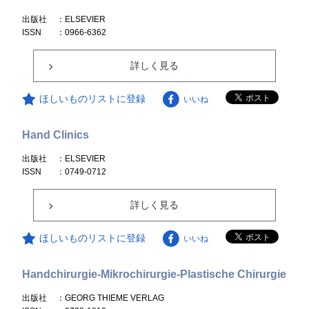
出版社
：ELSEVIER
ISSN
：0966-6362
詳しく見る
ほしいものリストに登録
いいね
Hand Clinics
出版社
：ELSEVIER
ISSN
：0749-0712
詳しく見る
ほしいものリストに登録
いいね
Handchirurgie-Mikrochirurgie-Plastische Chirurgie
出版社
：GEORG THIEME VERLAG