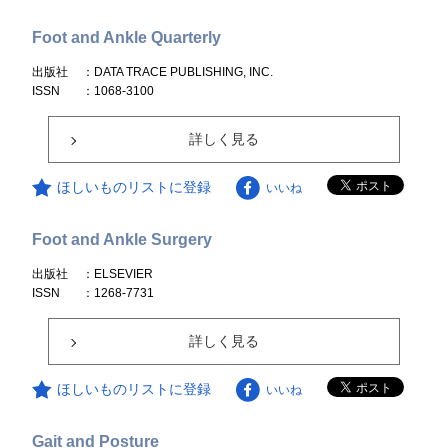
Foot and Ankle Quarterly
出版社
：DATA TRACE PUBLISHING, INC.
ISSN
：1068-3100
詳しく見る
ほしいものリストに登録
いいね
Foot and Ankle Surgery
出版社
：ELSEVIER
ISSN
：1268-7731
詳しく見る
ほしいものリストに登録
いいね
Gait and Posture