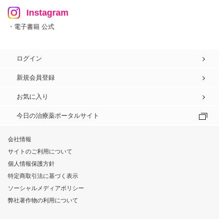
Instagram
・電子書籍 公式
ログイン
新規会員登録
お気に入り
今日の治療薬ポータルサイト
会社情報
サイトのご利用について
個人情報保護方針
特定商取引法に基づく表示
ソーシャルメディアポリシー
弊社著作物の利用について