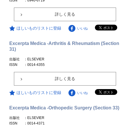
ISSN
：0940-6719
詳しく見る
ほしいものリストに登録
いいね
Excerpta Medica -Arthritis & Rheumatism (Section
31)
出版社
：ELSEVIER
ISSN
：0014-4355
詳しく見る
ほしいものリストに登録
いいね
Excerpta Medica -Orthopedic Surgery (Section 33)
出版社
：ELSEVIER
ISSN
：0014-4371