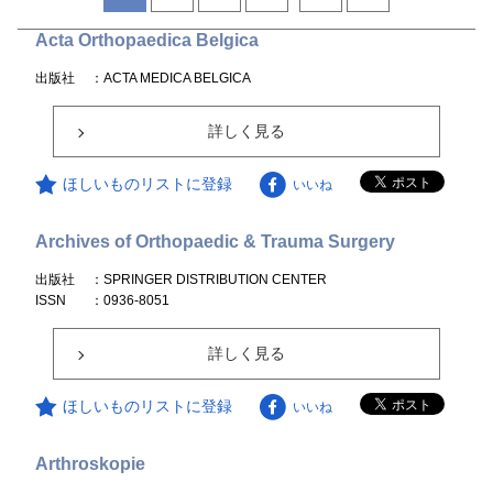
Acta Orthopaedica Belgica
出版社
：ACTA MEDICA BELGICA
詳しく見る
ほしいものリストに登録
いいね
Archives of Orthopaedic & Trauma Surgery
出版社
：SPRINGER DISTRIBUTION CENTER
ISSN
：0936-8051
詳しく見る
ほしいものリストに登録
いいね
Arthroskopie