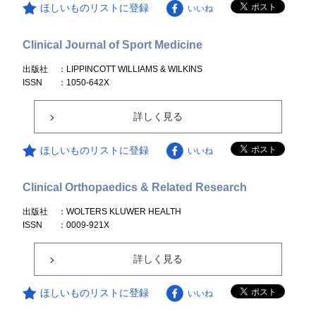
ほしいものリストに登録
いいね
Clinical Journal of Sport Medicine
出版社
：LIPPINCOTT WILLIAMS & WILKINS
ISSN
：1050-642X
詳しく見る
ほしいものリストに登録
いいね
Clinical Orthopaedics & Related Research
出版社
：WOLTERS KLUWER HEALTH
ISSN
：0009-921X
詳しく見る
ほしいものリストに登録
いいね