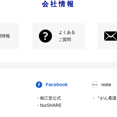
会社情報
よくある
用情報
ご質問
Facebook
note
・南江堂公式
・『がん看護
・NurSHARE