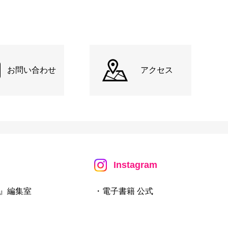
お問い合わせ
アクセス
Instagram
』編集室
・電子書籍 公式