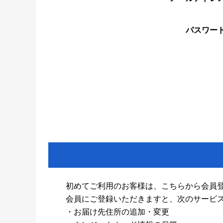
パスワー
初めてご利用のお客様は、こちらから会員
会員にご登録いただきますと、次のサービ
・お届け先住所の追加・変更