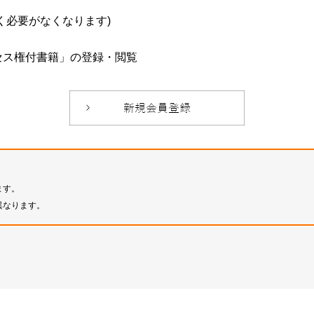
必要がなくなります)
セス権付書籍」の登録・閲覧
ます。
異なります。