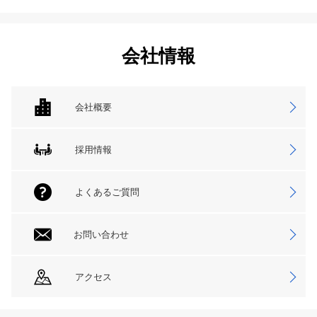
会社情報
会社概要
採用情報
よくあるご質問
お問い合わせ
アクセス