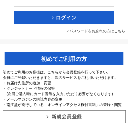
パスワードをお忘れの方はこちら
初めてご利用の方
初めてご利用のお客様は、こちらから会員登録を行って下さい。
会員にご登録いただきますと、次のサービスをご利用いただけます。
・お届け先住所の追加・変更
・クレジットカード情報の保管
(次回ご購入時にカード番号を入力いただく必要がなくなります)
・メールマガジンの購読内容の変更
・南江堂が発行している「オンラインアクセス権付書籍」の登録・閲覧