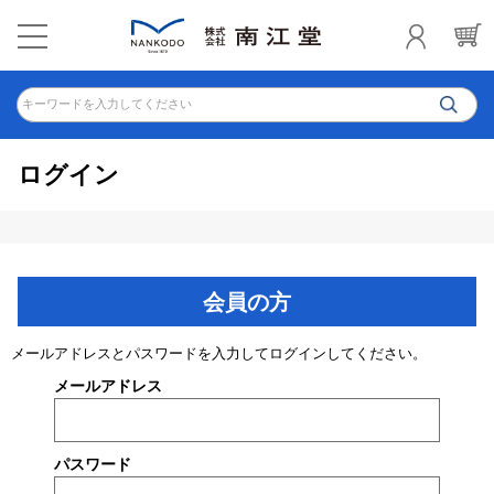
キーワードを入力してください
ログイン
会員の方
メールアドレスとパスワードを入力してログインしてください。
メールアドレス
パスワード