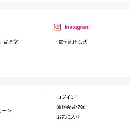
Instagram
』編集室
・電子書籍 公式
ログイン
新規会員登録
セージ
お気に入り