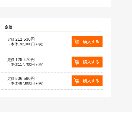
定価
211,530円
定価
（本体192,300円＋税）
129,470円
定価
（本体117,700円＋税）
536,580円
定価
（本体487,800円＋税）