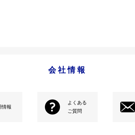
会社情報
よくある
用情報
ご質問