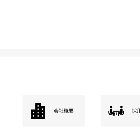
会社概要
採