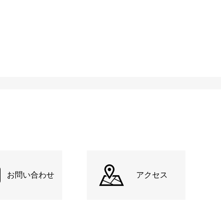
お問い合わせ
アクセス