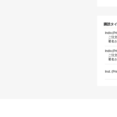
購読タ
Indiv.(Pr
ご注
署名
Indiv.(P
ご注
署名
Inst. (Pri