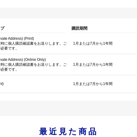
イプ
購読期間
ivate Address) (Print)
文時に個人購読確認書をお送りします。ご
1月または7月から1年間
が必要です。
rivate Address) (Online Only)
文時に個人購読確認書をお送りします。ご
1月または7月から1年間
が必要です。
nt)
1月または7月から1年間
最近見た商品