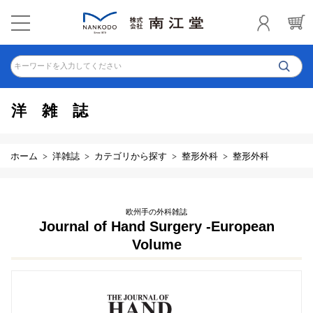
キーワードを入力してください
洋雑誌
ホーム
洋雑誌
カテゴリから探す
整形外科
整形外科
欧州手の外科雑誌
Journal of Hand Surgery -European
Volume