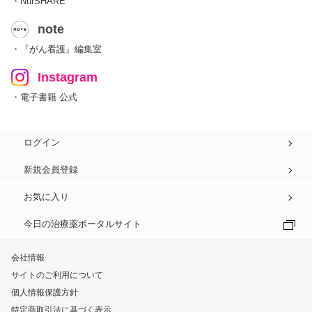
・NurSHARE
note
・『がん看護』編集室
Instagram
・電子書籍 公式
ログイン
新規会員登録
お気に入り
今日の治療薬ポータルサイト
会社情報
サイトのご利用について
個人情報保護方針
特定商取引法に基づく表示