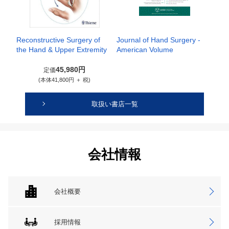
Reconstructive Surgery of
Journal of Hand Surgery -
the Hand & Upper Extremity
American Volume
45,980円
定価
(本体41,800円 ＋ 税)
取扱い書店一覧
会社情報
会社概要
採用情報