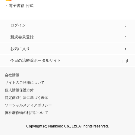
・電子書籍 公式
ログイン
新規会員登録
お気に入り
今日の治療薬ポータルサイト
会社情報
サイトのご利用について
個人情報保護方針
特定商取引法に基づく表示
ソーシャルメディアポリシー
弊社著作物の利用について
Copyright (c) Nankodo Co., Ltd. All rights reserved.