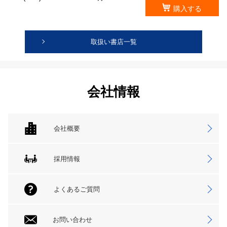
購入する
取扱い書店一覧
会社情報
会社概要
採用情報
よくあるご質問
お問い合わせ