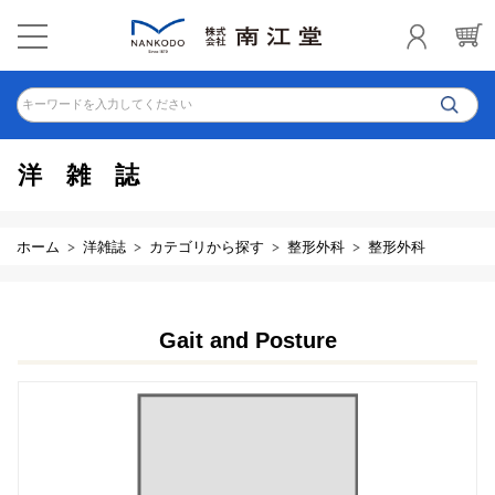
キーワードを入力してください
洋雑誌
ホーム
洋雑誌
カテゴリから探す
整形外科
整形外科
Gait and Posture