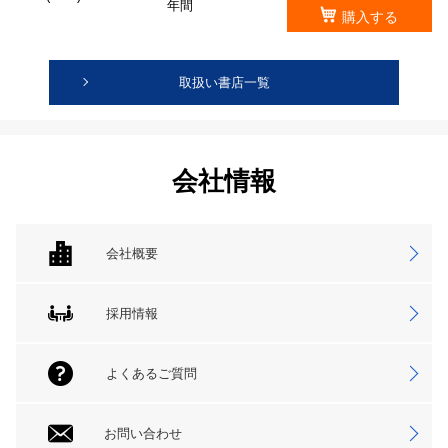
年間
購入する
取扱い書店一覧
会社情報
会社概要
採用情報
よくあるご質問
お問い合わせ