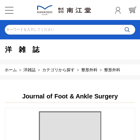
キーワードを入力してください
洋雑誌
ホーム
洋雑誌
カテゴリから探す
整形外科
整形外科
Journal of Foot & Ankle Surgery