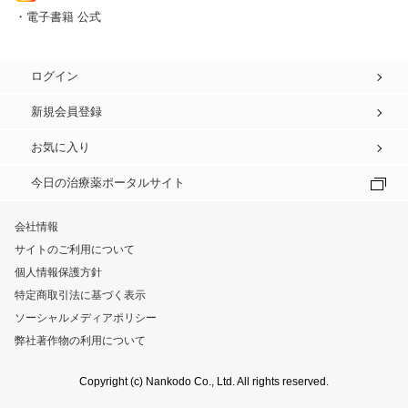
・電子書籍 公式
ログイン
新規会員登録
お気に入り
今日の治療薬ポータルサイト
会社情報
サイトのご利用について
個人情報保護方針
特定商取引法に基づく表示
ソーシャルメディアポリシー
弊社著作物の利用について
Copyright (c) Nankodo Co., Ltd. All rights reserved.