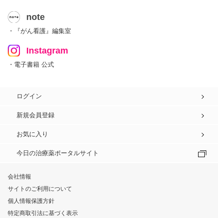
note
・『がん看護』編集室
Instagram
・電子書籍 公式
ログイン
新規会員登録
お気に入り
今日の治療薬ポータルサイト
会社情報
サイトのご利用について
個人情報保護方針
特定商取引法に基づく表示