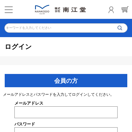
キーワードを入力してください
ログイン
会員の方
メールアドレスとパスワードを入力してログインしてください。
メールアドレス
パスワード