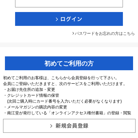
パスワードをお忘れの方はこちら
初めてご利用の方
初めてご利用のお客様は、こちらから会員登録を行って下さい。
会員にご登録いただきますと、次のサービスをご利用いただけます。
・お届け先住所の追加・変更
・クレジットカード情報の保管
(次回ご購入時にカード番号を入力いただく必要がなくなります)
・メールマガジンの購読内容の変更
・南江堂が発行している「オンラインアクセス権付書籍」の登録・閲覧