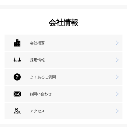
会社情報
会社概要
採用情報
よくあるご質問
お問い合わせ
アクセス