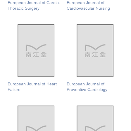
European Journal of Cardio-
European Journal of
Thoracic Surgery
Cardiovascular Nursing
European Journal of Heart
European Journal of
Failure
Preventive Cardiology