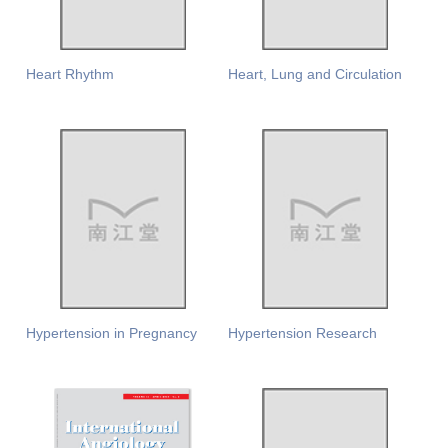
Heart Rhythm
Heart, Lung and Circulation
Hypertension in Pregnancy
Hypertension Research