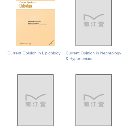
Current Opinion in Lipidology
Current Opinion in Nephrology
& Hypertension