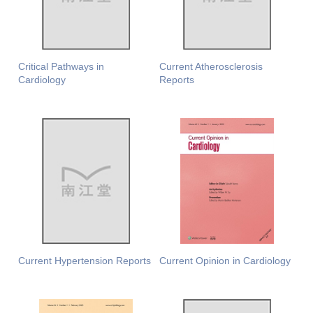
Critical Pathways in
Current Atherosclerosis
Cardiology
Reports
Current Hypertension Reports
Current Opinion in Cardiology