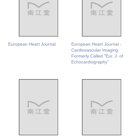
European Heart Journal
European Heart Journal -
Cardiovascular Imaging
Formerly Called "Eur. J. of
Echocardiography"