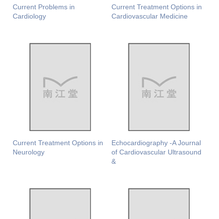
Current Problems in
Current Treatment Options in
Cardiology
Cardiovascular Medicine
Current Treatment Options in
Echocardiography -A Journal
Neurology
of Cardiovascular Ultrasound
&