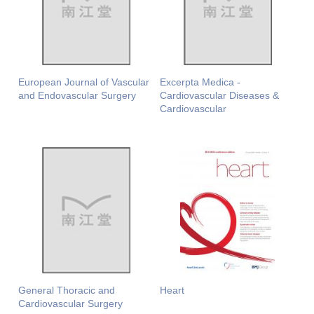
European Journal of Vascular
Excerpta Medica -
and Endovascular Surgery
Cardiovascular Diseases &
Cardiovascular
General Thoracic and
Heart
Cardiovascular Surgery