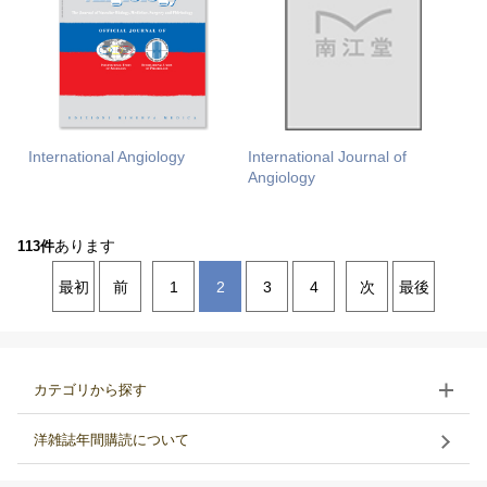
International Angiology
International Journal of
Angiology
あります
113件
最初
前
1
2
3
4
次
最後
カテゴリから探す
洋雑誌年間購読について