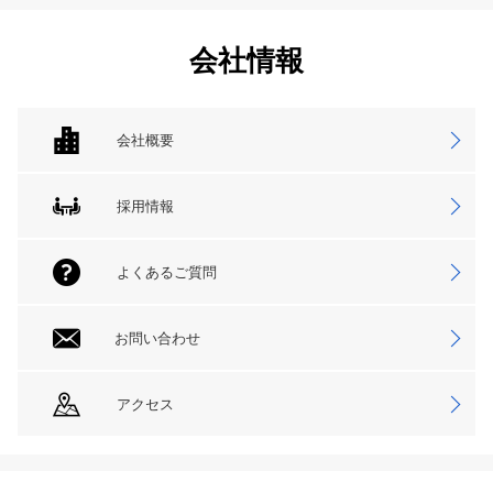
会社情報
会社概要
採用情報
よくあるご質問
お問い合わせ
アクセス