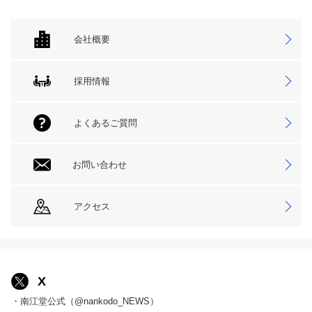
会社概要
採用情報
よくあるご質問
お問い合わせ
アクセス
X
・南江堂公式（@nankodo_NEWS）