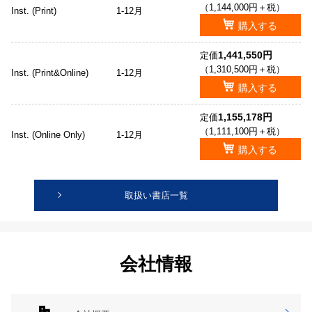
（1,144,000円＋税）
Inst. (Print)
1-12月
購入する
1,441,550円
定価
（1,310,500円＋税）
Inst. (Print&Online)
1-12月
購入する
1,155,178円
定価
（1,111,100円＋税）
Inst. (Online Only)
1-12月
購入する
取扱い書店一覧
会社情報