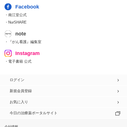
Facebook
・南江堂公式
・NurSHARE
note
・『がん看護』編集室
Instagram
・電子書籍 公式
ログイン
新規会員登録
お気に入り
今日の治療薬ポータルサイト
会社情報