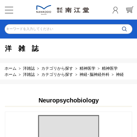
キーワードを入力してください
洋雑誌
ホーム
洋雑誌
カテゴリから探す
精神医学
精神医学
ホーム
洋雑誌
カテゴリから探す
神経･脳神経外科
神経
Neuropsychobiology