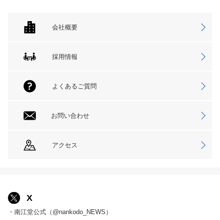
会社概要
採用情報
よくあるご質問
お問い合わせ
アクセス
X
・南江堂公式（@nankodo_NEWS）