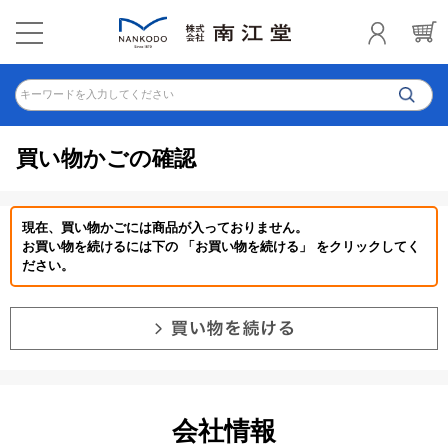
キーワードを入力してください
買い物かごの確認
現在、買い物かごには商品が入っておりません。
お買い物を続けるには下の 「お買い物を続ける」 をクリックしてく
ださい。
会社情報