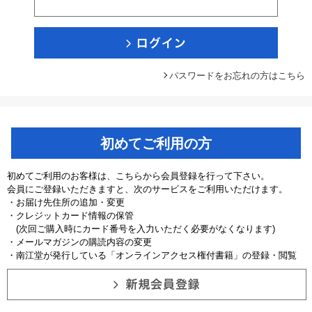
パスワードをお忘れの方はこちら
初めてご利用の方
初めてご利用のお客様は、こちらから会員登録を行って下さい。
会員にご登録いただきますと、次のサービスをご利用いただけます。
・お届け先住所の追加・変更
・クレジットカード情報の保管
(次回ご購入時にカード番号を入力いただく必要がなくなります)
・メールマガジンの購読内容の変更
・南江堂が発行している「オンラインアクセス権付書籍」の登録・閲覧