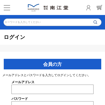
キーワードを入力してください
ログイン
会員の方
メールアドレスとパスワードを入力してログインしてください。
メールアドレス
パスワード