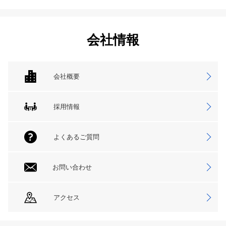
会社情報
会社概要
採用情報
よくあるご質問
お問い合わせ
アクセス