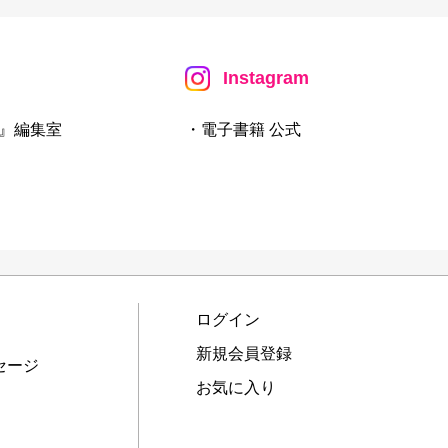
Instagram
』編集室
・電子書籍 公式
ログイン
新規会員登録
セージ
お気に入り