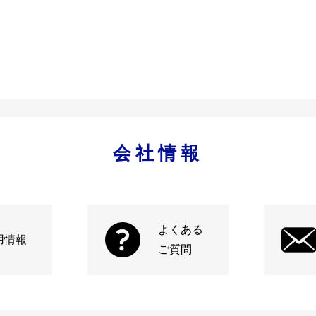
会社情報
よくある
用情報
ご質問