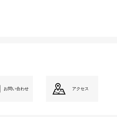
お問い合わせ
アクセス