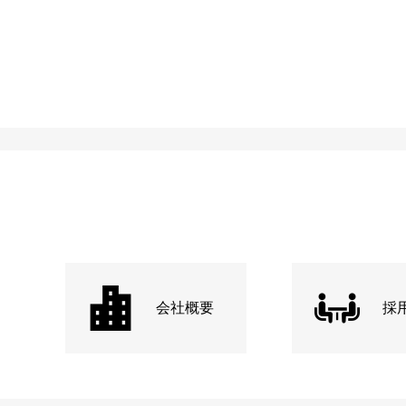
会社概要
採