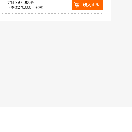
297,000円
定価
（本体270,000円＋税）