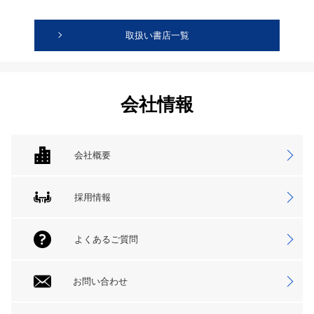
取扱い書店一覧
会社情報
会社概要
採用情報
よくあるご質問
お問い合わせ