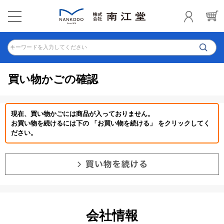
キーワードを入力してください
買い物かごの確認
現在、買い物かごには商品が入っておりません。
お買い物を続けるには下の 「お買い物を続ける」 をクリックしてく
ださい。
会社情報