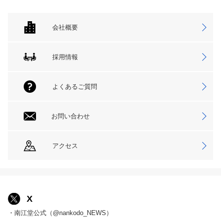
会社概要
採用情報
よくあるご質問
お問い合わせ
アクセス
X
・南江堂公式（@nankodo_NEWS）