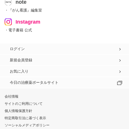
note
・『がん看護』編集室
Instagram
・電子書籍 公式
ログイン
新規会員登録
お気に入り
今日の治療薬ポータルサイト
会社情報
サイトのご利用について
個人情報保護方針
特定商取引法に基づく表示
ソーシャルメディアポリシー