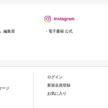
Instagram
』編集室
・電子書籍 公式
ログイン
新規会員登録
セージ
お気に入り