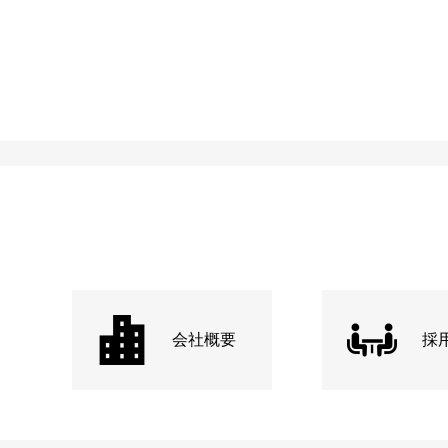
会社概要
採