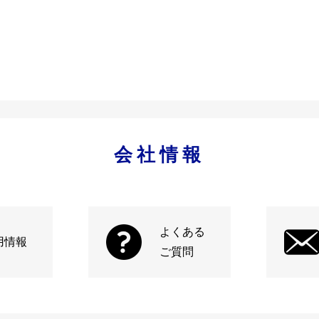
会社情報
よくある
用情報
ご質問