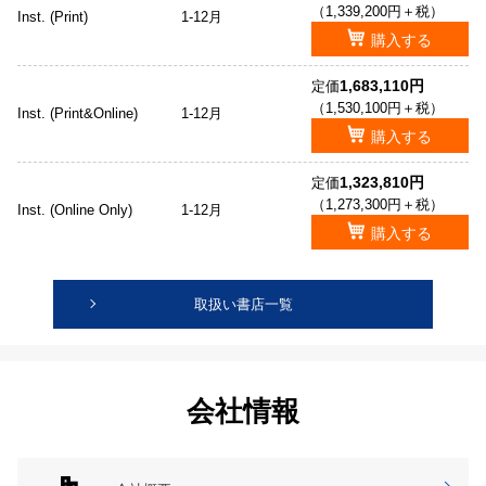
（1,339,200円＋税）
Inst. (Print)
1-12月
購入する
1,683,110円
定価
（1,530,100円＋税）
Inst. (Print&Online)
1-12月
購入する
1,323,810円
定価
（1,273,300円＋税）
Inst. (Online Only)
1-12月
購入する
取扱い書店一覧
会社情報