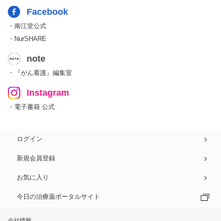
Facebook
・南江堂公式
・NurSHARE
note
・『がん看護』編集室
Instagram
・電子書籍 公式
ログイン
新規会員登録
お気に入り
今日の治療薬ポータルサイト
会社情報