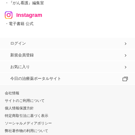
・『がん看護』編集室
Instagram
・電子書籍 公式
ログイン
新規会員登録
お気に入り
今日の治療薬ポータルサイト
会社情報
サイトのご利用について
個人情報保護方針
特定商取引法に基づく表示
ソーシャルメディアポリシー
弊社著作物の利用について