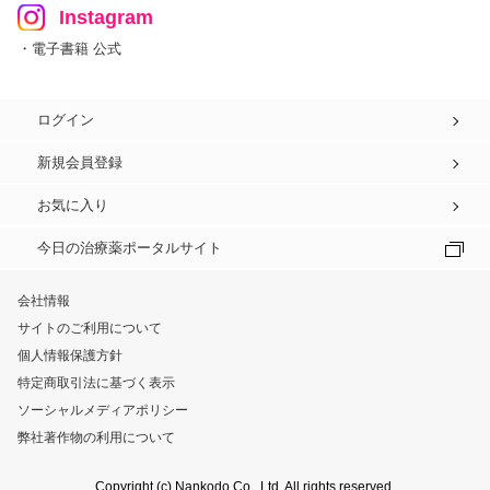
Instagram
・電子書籍 公式
ログイン
新規会員登録
お気に入り
今日の治療薬ポータルサイト
会社情報
サイトのご利用について
個人情報保護方針
特定商取引法に基づく表示
ソーシャルメディアポリシー
弊社著作物の利用について
Copyright (c) Nankodo Co., Ltd. All rights reserved.