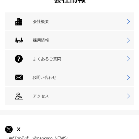
会社概要
採用情報
よくあるご質問
お問い合わせ
アクセス
X
・南江堂公式（@nankodo_NEWS）