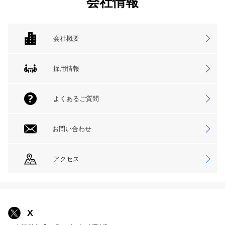
会社情報
会社概要
採用情報
よくあるご質問
お問い合わせ
アクセス
X