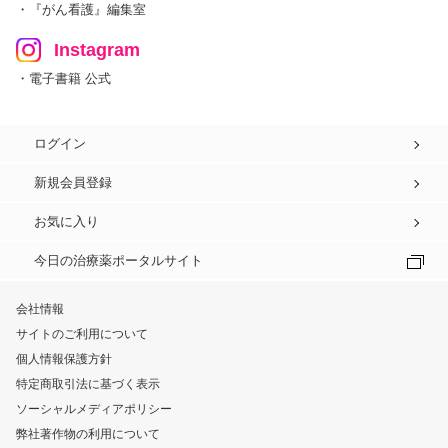
・『がん看護』編集室
Instagram
・電子書籍 公式
ログイン
新規会員登録
お気に入り
今日の治療薬ポータルサイト
会社情報
サイトのご利用について
個人情報保護方針
特定商取引法に基づく表示
ソーシャルメディアポリシー
弊社著作物の利用について