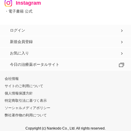
Instagram
・電子書籍 公式
ログイン
新規会員登録
お気に入り
今日の治療薬ポータルサイト
会社情報
サイトのご利用について
個人情報保護方針
特定商取引法に基づく表示
ソーシャルメディアポリシー
弊社著作物の利用について
Copyright (c) Nankodo Co., Ltd. All rights reserved.