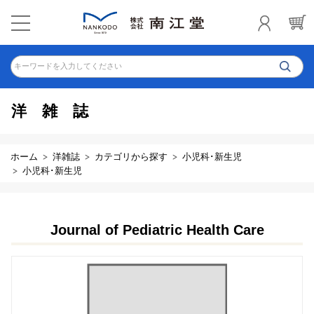
キーワードを入力してください
洋雑誌
ホーム
洋雑誌
カテゴリから探す
小児科･新生児
小児科･新生児
Journal of Pediatric Health Care