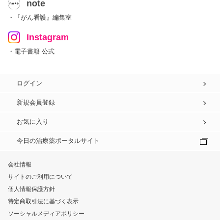
note
・『がん看護』編集室
Instagram
・電子書籍 公式
ログイン
新規会員登録
お気に入り
今日の治療薬ポータルサイト
会社情報
サイトのご利用について
個人情報保護方針
特定商取引法に基づく表示
ソーシャルメディアポリシー