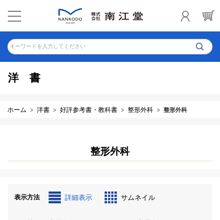
キーワードを入力してください
洋書
ホーム
洋書
好評参考書・教科書
整形外科
整形外科
整形外科
表示方法
詳細表示
サムネイル