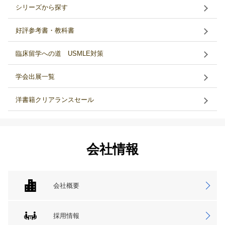
シリーズから探す
好評参考書・教科書
臨床留学への道 USMLE対策
学会出展一覧
洋書籍クリアランスセール
会社情報
会社概要
採用情報