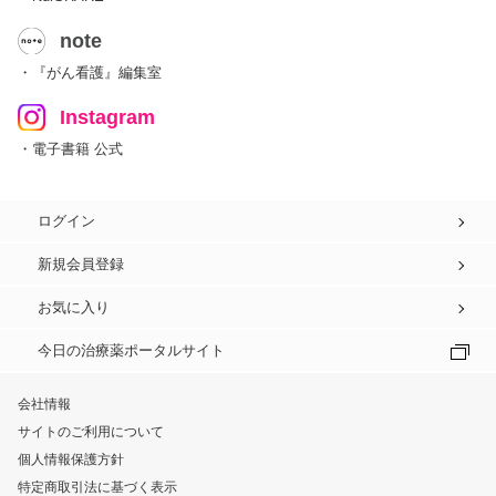
note
・『がん看護』編集室
Instagram
・電子書籍 公式
ログイン
新規会員登録
お気に入り
今日の治療薬ポータルサイト
会社情報
サイトのご利用について
個人情報保護方針
特定商取引法に基づく表示