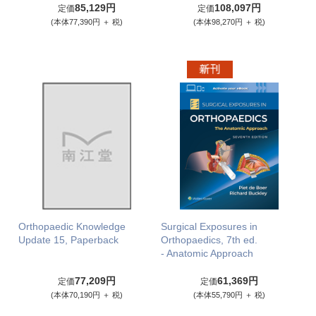
85,129円
108,097円
定価
定価
(本体77,390円 ＋ 税)
(本体98,270円 ＋ 税)
Orthopaedic Knowledge
Surgical Exposures in
Update 15, Paperback
Orthopaedics, 7th ed.
- Anatomic Approach
77,209円
61,369円
定価
定価
(本体70,190円 ＋ 税)
(本体55,790円 ＋ 税)