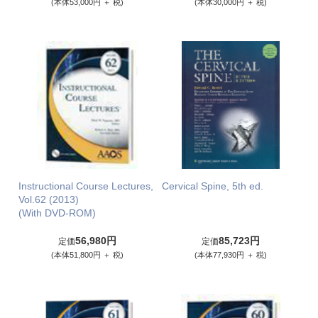
(本体53,000円 ＋ 税)
(本体30,000円 ＋ 税)
Instructional Course Lectures,
Cervical Spine, 5th ed.
Vol.62 (2013)
(With DVD-ROM)
56,980円
85,723円
定価
定価
(本体51,800円 ＋ 税)
(本体77,930円 ＋ 税)