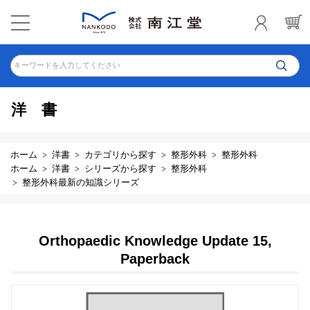
キーワードを入力してください
洋書
ホーム
洋書
カテゴリから探す
整形外科
整形外科
ホーム
洋書
シリーズから探す
整形外科
整形外科最新の知識シリーズ
Orthopaedic Knowledge Update 15,
Paperback