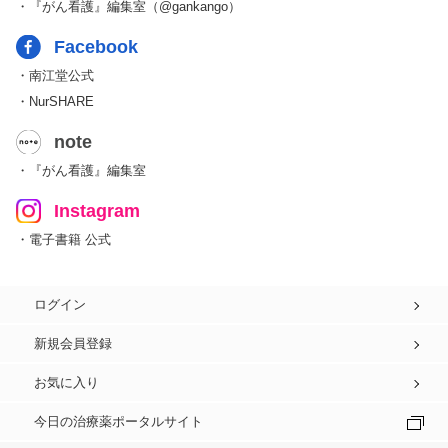
・『がん看護』編集室（@gankango）
Facebook
・南江堂公式
・NurSHARE
note
・『がん看護』編集室
Instagram
・電子書籍 公式
ログイン
新規会員登録
お気に入り
今日の治療薬ポータルサイト