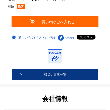
在庫
ほしいものリストに登録
いいね
取扱い書店一覧
会社情報