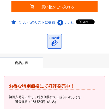
ほしいものリストに登録
いいね
商品説明
お得な特別価格にて好評発売中！
初回入荷分に限り，特別価格にてご提供いたします．
通常価格：138,589円（税込）
↓↓