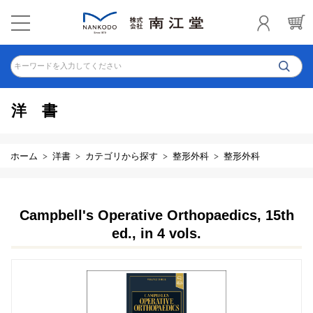
キーワードを入力してください
洋書
ホーム
洋書
カテゴリから探す
整形外科
整形外科
Campbell's Operative Orthopaedics, 15th
ed., in 4 vols.