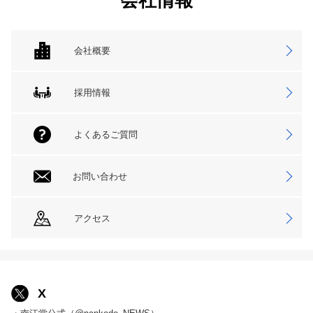
会社情報
会社概要
採用情報
よくあるご質問
お問い合わせ
アクセス
X