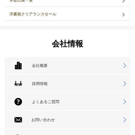
学会出展一覧
洋書籍クリアランスセール
会社情報
会社概要
採用情報
よくあるご質問
お問い合わせ