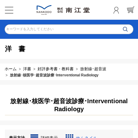
キーワードを入力してください
洋書
ホーム
洋書
好評参考書・教科書
放射線･超音波
放射線･核医学･超音波診療･Interventional Radiology
放射線･核医学･超音波診療･Interventional
Radiology
表示方法