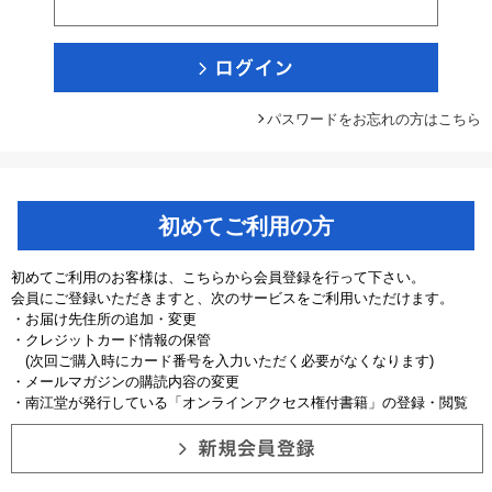
パスワードをお忘れの方はこちら
初めてご利用の方
初めてご利用のお客様は、こちらから会員登録を行って下さい。
会員にご登録いただきますと、次のサービスをご利用いただけます。
・お届け先住所の追加・変更
・クレジットカード情報の保管
(次回ご購入時にカード番号を入力いただく必要がなくなります)
・メールマガジンの購読内容の変更
・南江堂が発行している「オンラインアクセス権付書籍」の登録・閲覧