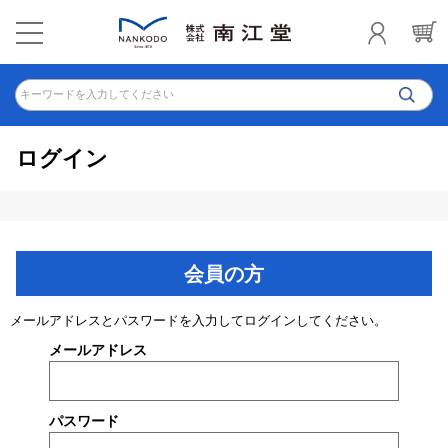
キーワードを入力してください
ログイン
会員の方
メールアドレスとパスワードを入力してログインしてください。
メールアドレス
パスワード