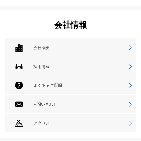
会社情報
会社概要
採用情報
よくあるご質問
お問い合わせ
アクセス