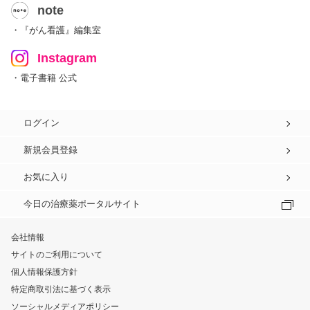
note
・『がん看護』編集室
Instagram
・電子書籍 公式
ログイン
新規会員登録
お気に入り
今日の治療薬ポータルサイト
会社情報
サイトのご利用について
個人情報保護方針
特定商取引法に基づく表示
ソーシャルメディアポリシー