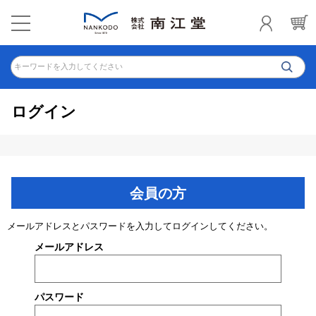
キーワードを入力してください
ログイン
会員の方
メールアドレスとパスワードを入力してログインしてください。
メールアドレス
パスワード