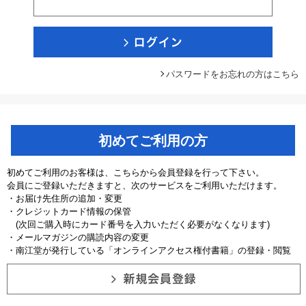
パスワードをお忘れの方はこちら
初めてご利用の方
初めてご利用のお客様は、こちらから会員登録を行って下さい。
会員にご登録いただきますと、次のサービスをご利用いただけます。
・お届け先住所の追加・変更
・クレジットカード情報の保管
(次回ご購入時にカード番号を入力いただく必要がなくなります)
・メールマガジンの購読内容の変更
・南江堂が発行している「オンラインアクセス権付書籍」の登録・閲覧