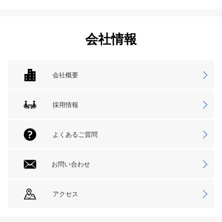
会社情報
会社概要
採用情報
よくあるご質問
お問い合わせ
アクセス