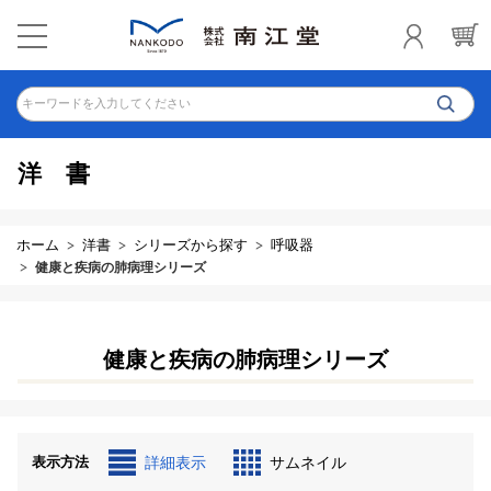
キーワードを入力してください
洋書
ホーム
洋書
シリーズから探す
呼吸器
健康と疾病の肺病理シリーズ
健康と疾病の肺病理シリーズ
表示方法
詳細表示
サムネイル