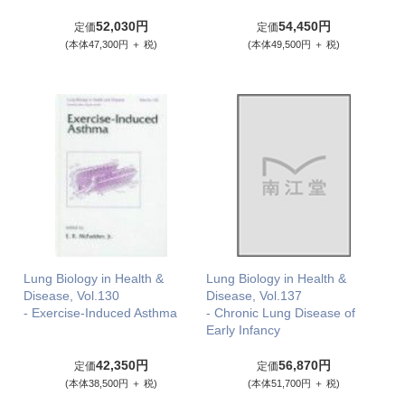
52,030円
54,450円
定価
定価
(本体47,300円 ＋ 税)
(本体49,500円 ＋ 税)
Lung Biology in Health &
Lung Biology in Health &
Disease, Vol.130
Disease, Vol.137
- Exercise-Induced Asthma
- Chronic Lung Disease of
Early Infancy
42,350円
56,870円
定価
定価
(本体38,500円 ＋ 税)
(本体51,700円 ＋ 税)