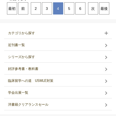
最初
前
2
3
4
5
6
次
最後
カテゴリから探す
近刊書一覧
シリーズから探す
好評参考書・教科書
臨床留学への道 USMLE対策
学会出展一覧
洋書籍クリアランスセール