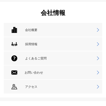
会社情報
会社概要
採用情報
よくあるご質問
お問い合わせ
アクセス