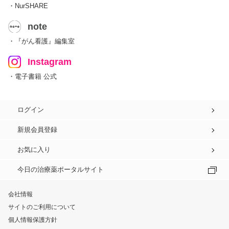
・NurSHARE
note
・『がん看護』編集室
Instagram
・電子書籍 公式
ログイン
新規会員登録
お気に入り
今日の治療薬ポータルサイト
会社情報
サイトのご利用について
個人情報保護方針