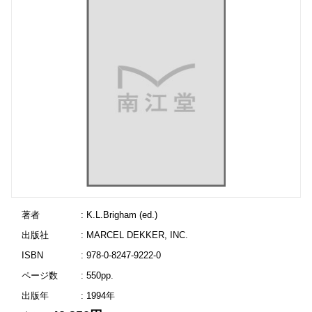
著者
: K.L.Brigham (ed.)
出版社
: MARCEL DEKKER, INC.
ISBN
: 978-0-8247-9222-0
ページ数
: 550pp.
出版年
: 1994年