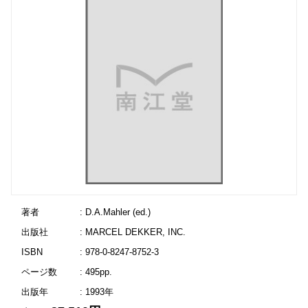
著者
: D.A.Mahler (ed.)
出版社
: MARCEL DEKKER, INC.
ISBN
: 978-0-8247-8752-3
ページ数
: 495pp.
出版年
: 1993年