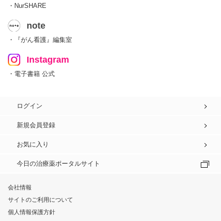
・NurSHARE
note
・『がん看護』編集室
Instagram
・電子書籍 公式
ログイン
新規会員登録
お気に入り
今日の治療薬ポータルサイト
会社情報
サイトのご利用について
個人情報保護方針