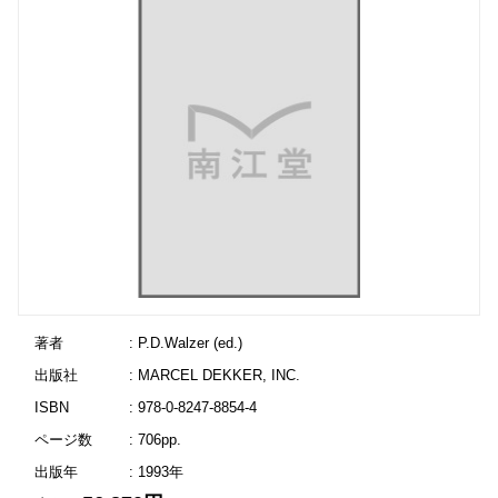
著者
: P.D.Walzer (ed.)
出版社
: MARCEL DEKKER, INC.
ISBN
: 978-0-8247-8854-4
ページ数
: 706pp.
出版年
: 1993年