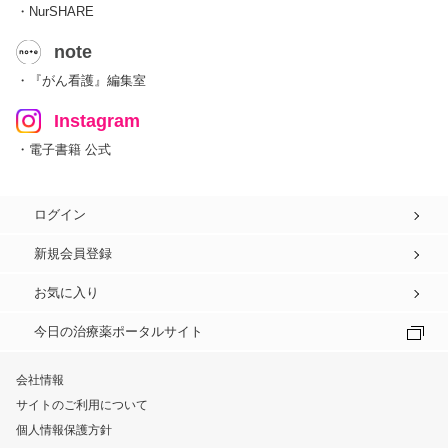
・NurSHARE
note
・『がん看護』編集室
Instagram
・電子書籍 公式
ログイン
新規会員登録
お気に入り
今日の治療薬ポータルサイト
会社情報
サイトのご利用について
個人情報保護方針