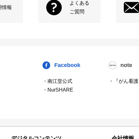
よくある
用情報
ご質問
Facebook
note
・南江堂公式
・『がん看護
・NurSHARE
デジタルコンテンツ
会社情報