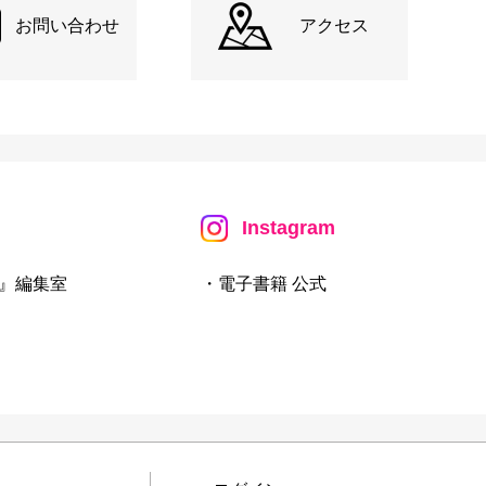
お問い合わせ
アクセス
Instagram
』編集室
・電子書籍 公式