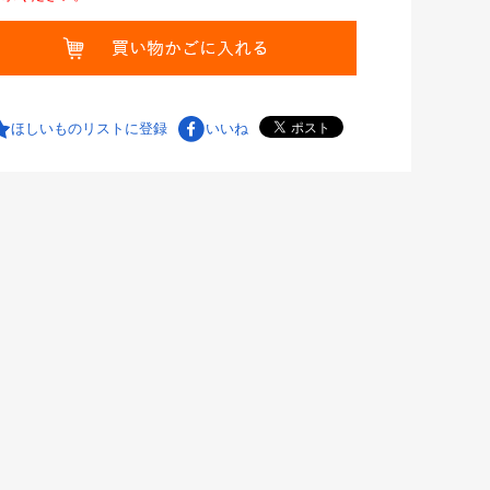
ほしいものリストに登録
いいね