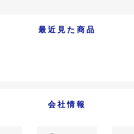
最近見た商品
会社情報