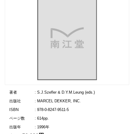
著者
: S.J.Szefler & D.Y.M.Leung (eds.)
出版社
: MARCEL DEKKER, INC.
ISBN
: 978-0-8247-9511-5
ページ数
: 614pp.
出版年
: 1996年