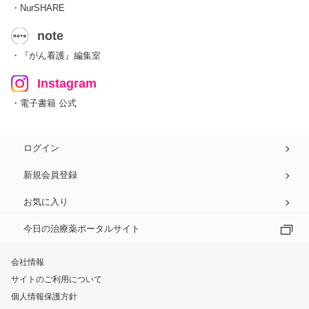
・NurSHARE
note
・『がん看護』編集室
Instagram
・電子書籍 公式
ログイン
新規会員登録
お気に入り
今日の治療薬ポータルサイト
会社情報
サイトのご利用について
個人情報保護方針