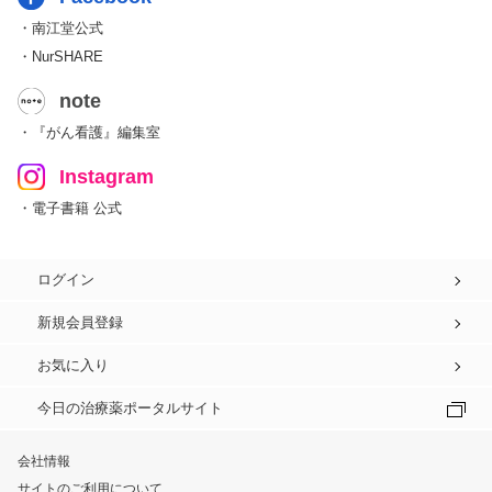
・南江堂公式
・NurSHARE
note
・『がん看護』編集室
Instagram
・電子書籍 公式
ログイン
新規会員登録
お気に入り
今日の治療薬ポータルサイト
会社情報
サイトのご利用について