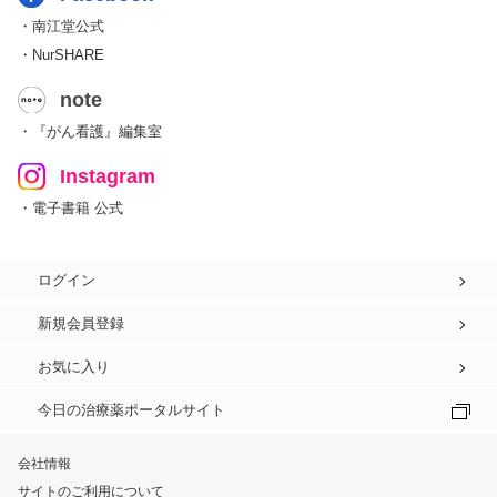
・南江堂公式
・NurSHARE
note
・『がん看護』編集室
Instagram
・電子書籍 公式
ログイン
新規会員登録
お気に入り
今日の治療薬ポータルサイト
会社情報
サイトのご利用について