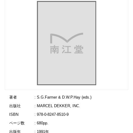
著者
: S.G.Farmer & D.W.P.Hay (eds.)
出版社
: MARCEL DEKKER, INC.
ISBN
: 978-0-8247-8510-9
ページ数
: 680pp.
出版年
: 1991年