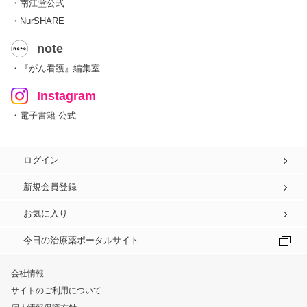
・南江堂公式
・NurSHARE
note
・『がん看護』編集室
Instagram
・電子書籍 公式
ログイン
新規会員登録
お気に入り
今日の治療薬ポータルサイト
会社情報
サイトのご利用について