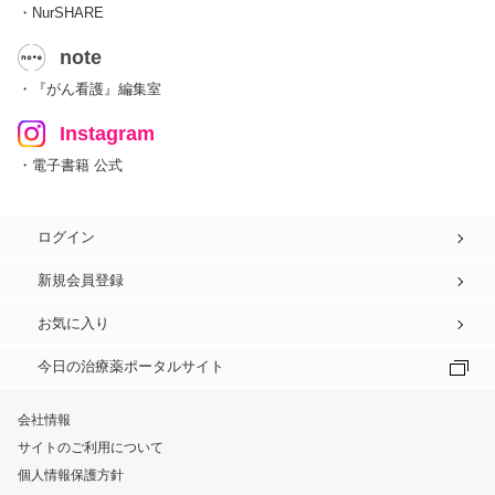
・NurSHARE
note
・『がん看護』編集室
Instagram
・電子書籍 公式
ログイン
新規会員登録
お気に入り
今日の治療薬ポータルサイト
会社情報
サイトのご利用について
個人情報保護方針