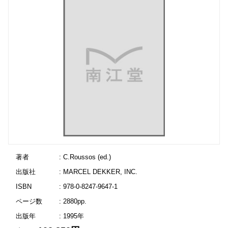
著者
: C.Roussos (ed.)
出版社
: MARCEL DEKKER, INC.
ISBN
: 978-0-8247-9647-1
ページ数
: 2880pp.
出版年
: 1995年